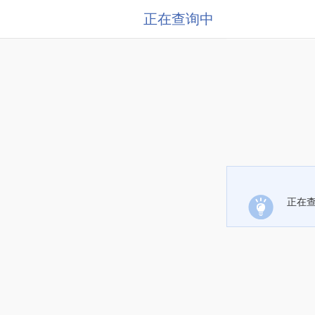
正在查询中
正在