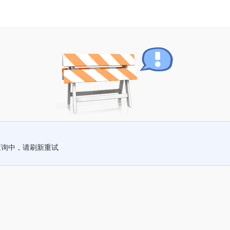
查询中，请刷新重试