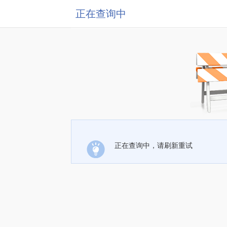
正在查询中
正在查询中，请刷新重试