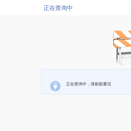
正在查询中
正在查询中，请刷新重试