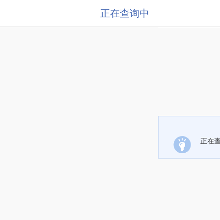
正在查询中
正在