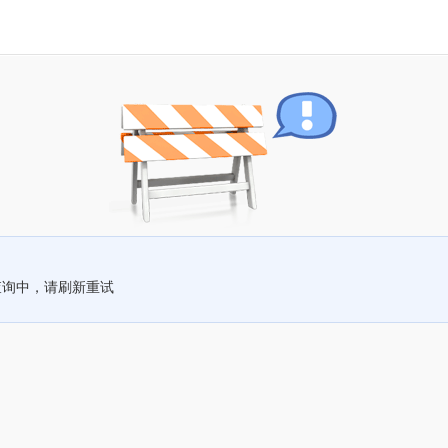
查询中，请刷新重试