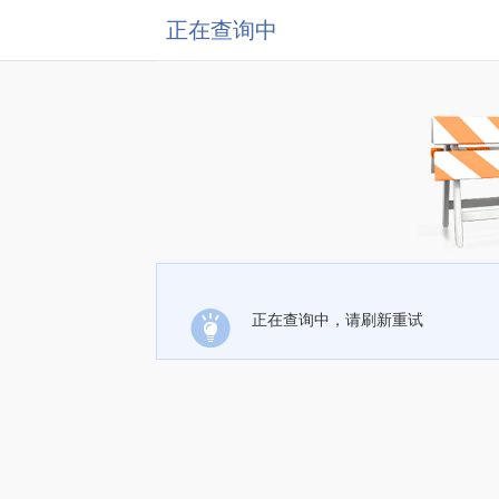
正在查询中
正在查询中，请刷新重试