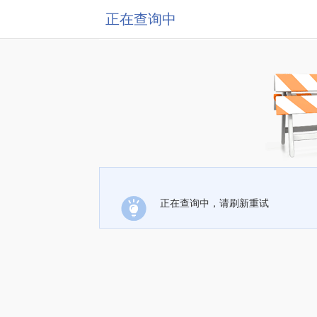
正在查询中
正在查询中，请刷新重试