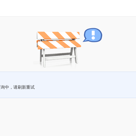
查询中，请刷新重试