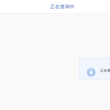
正在查询中
正在