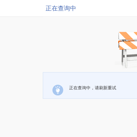
正在查询中
正在查询中，请刷新重试