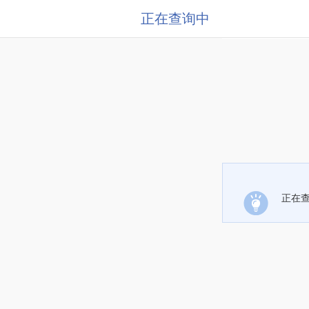
正在查询中
正在