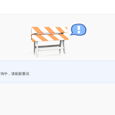
查询中，请刷新重试