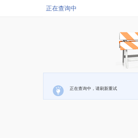
正在查询中
正在查询中，请刷新重试