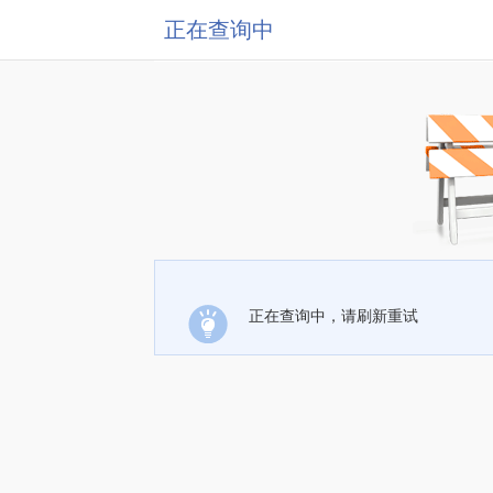
正在查询中
正在查询中，请刷新重试