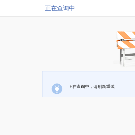
正在查询中
正在查询中，请刷新重试