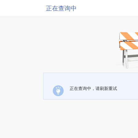
正在查询中
正在查询中，请刷新重试