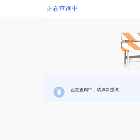
正在查询中
正在查询中，请刷新重试