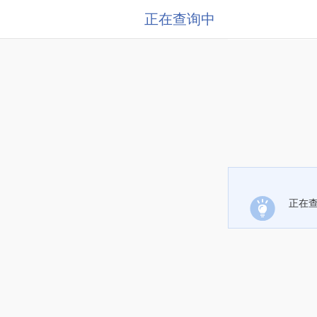
正在查询中
正在