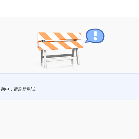
查询中，请刷新重试